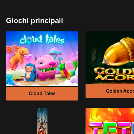
Limiti di prelievo
Giochi principali
Richiedere il tuo bonus di benvenuto
Come ottenere il bonus di benvenuto e utilizzare un cod
Passaggi per i nuovi giocatori per registrarsi e effettuare 
Leggere i termini e le condizioni del bonus Bgame
Consigli su come scommettere in modo più efficiente
Promozioni in corso su Bgame Casino
Metodi di deposito su Bgame: carte, portafogli elettronici,
Golden Aco
Cloud Tales
Cose importanti da controllare
Piazza la tua scommessa