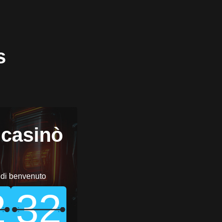
s
 casinò
a di benvenuto
2
30