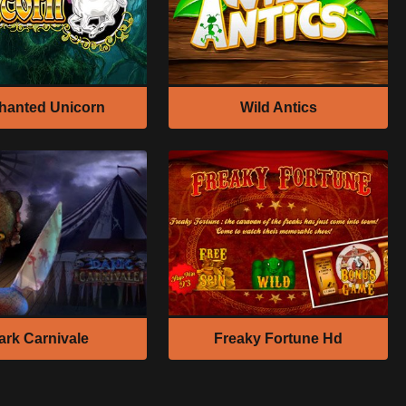
hanted Unicorn
Wild Antics
ark Carnivale
Freaky Fortune Hd