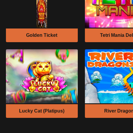
Cherry Love
Tetri Mania De
Lucky Cat (Platipus)
River Drago