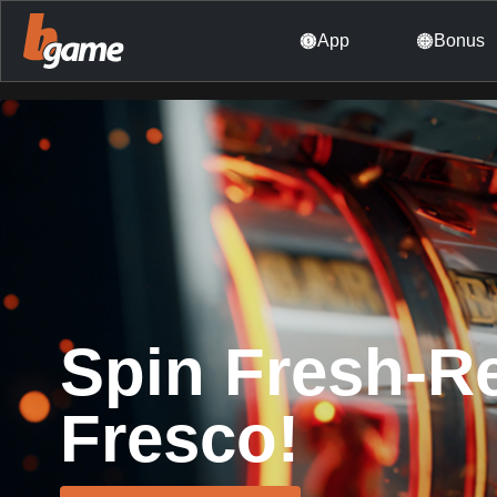
App
Bonus
Spin Fresh-R
Fresco!