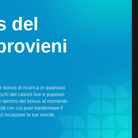
s del
provieni
 e bonus di ricarica in qualsiasi
ochi del casinò live e popolari
la i termini del bonus al momento
à con cui puoi trasformare il
 incassare le tue vincite.